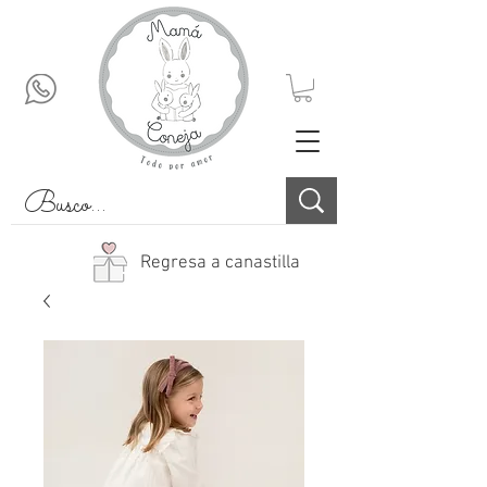
Regresa a canastilla