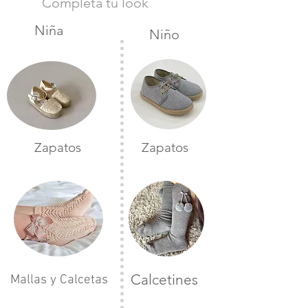
Completa tu look
Niña
Niño
Zapatos
Zapatos
Calcetines
Mallas y Calcetas