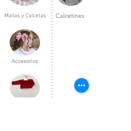
Calcetines
Mallas y Calcetas
Accesorios
Toreras