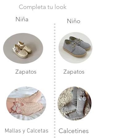
Completa tu look
Niña
Niño
Zapatos
Zapatos
Calcetines
Mallas y Calcetas