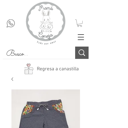
Regresa a canastilla