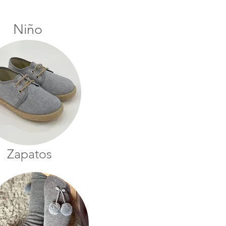
Niño
Zapatos