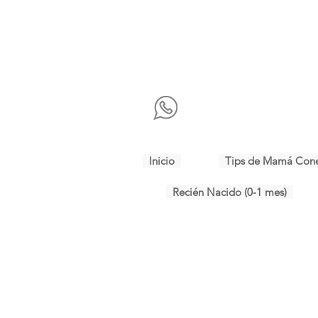
Inicio
Tips de Mamá Con
Recién Nacido (0-1 mes)