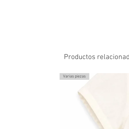
Productos relaciona
Varias piezas