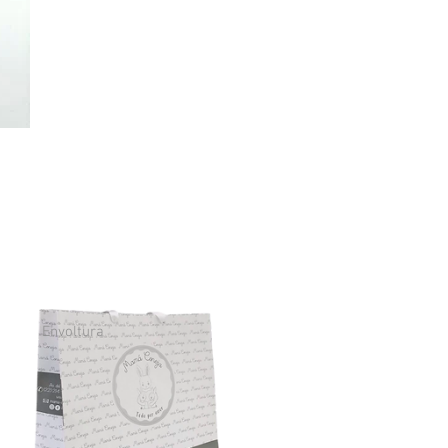
Envoltura