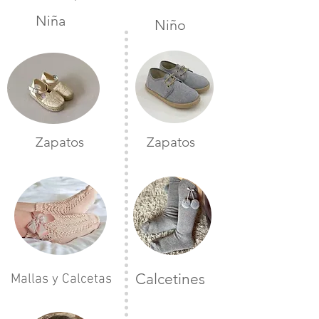
Niña
Niño
Zapatos
Zapatos
Calcetines
Mallas y Calcetas