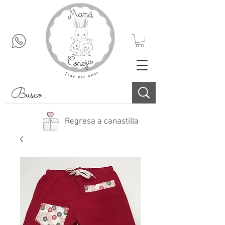
Regresa a canastilla