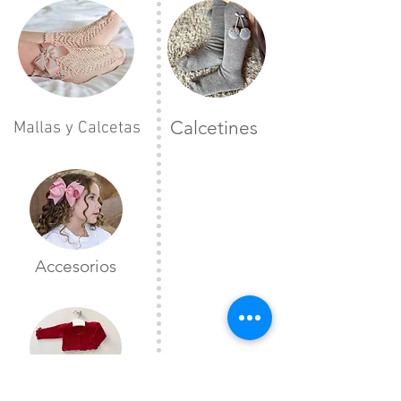
Calcetines
Mallas y Calcetas
Accesorios