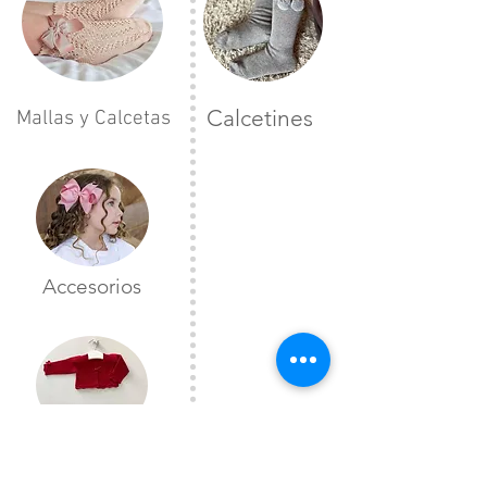
Calcetines
Mallas y Calcetas
Accesorios
Toreras