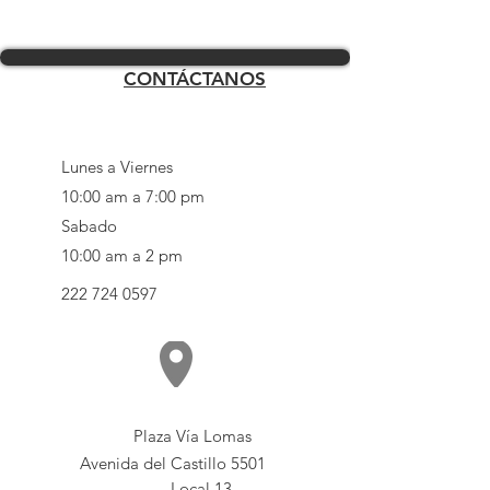
CONTÁCTANOS
Lunes a Viernes
10:00 am a 7:00 pm
Sabado
10:00 am a 2 pm
222 724 0597
Plaza Vía Lomas
Avenida del Castillo 5501
Local 13