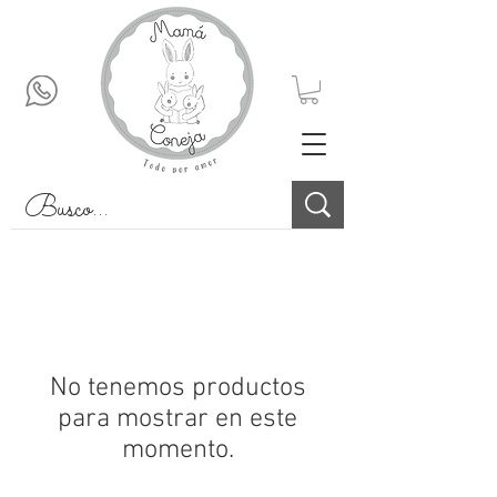
No tenemos productos
para mostrar en este
momento.