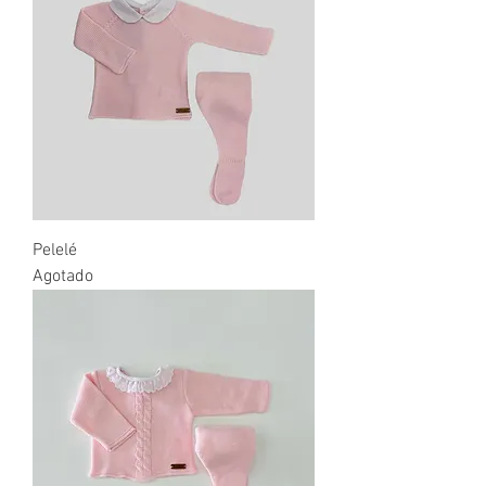
Pelelé
Agotado