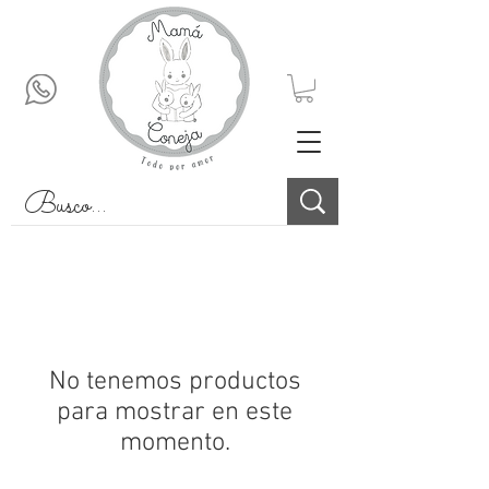
No tenemos productos
para mostrar en este
momento.