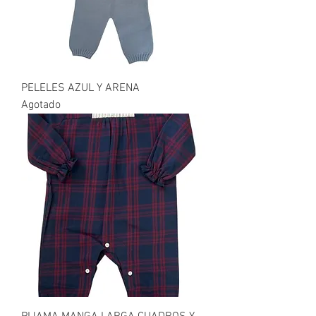
PELELES AZUL Y ARENA
Agotado