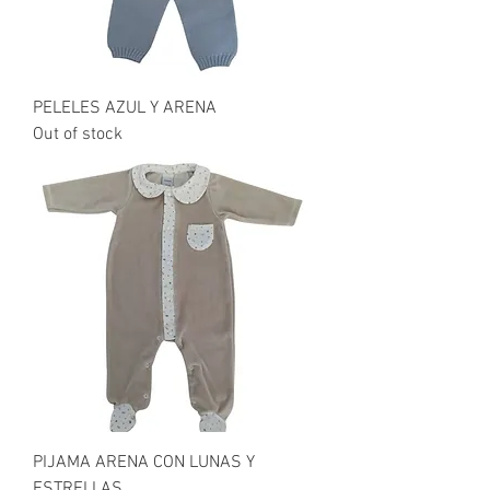
PELELES AZUL Y ARENA
Out of stock
PIJAMA ARENA CON LUNAS Y
ESTRELLAS