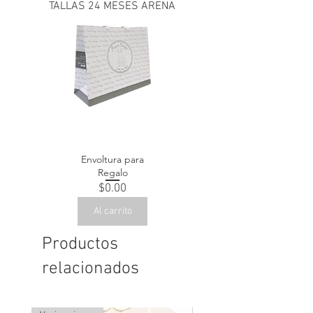
TALLAS 24 MESES ARENA
Envoltura para
Regalo
Precio
$0.00
Al carrito
Productos
relacionados