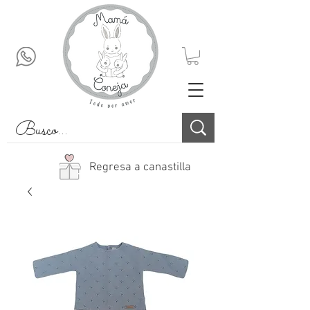
Regresa a canastilla