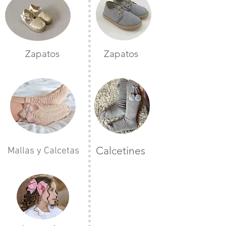
Zapatos
Zapatos
Calcetines
Mallas y Calcetas