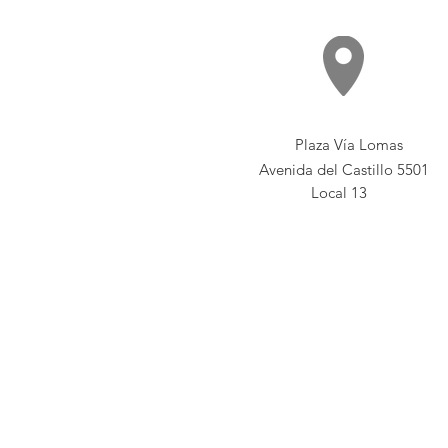
Plaza Vía Lomas
Avenida del Castillo 5501
Local 13