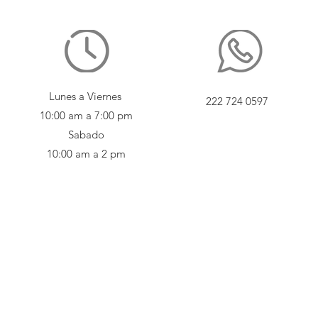
Lunes a Viernes
222 724 0597
10:00 am a 7:00 pm
Sabado
10:00 am a 2 pm