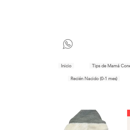
Inicio
Tips de Mamá Con
Recién Nacido (0-1 mes)