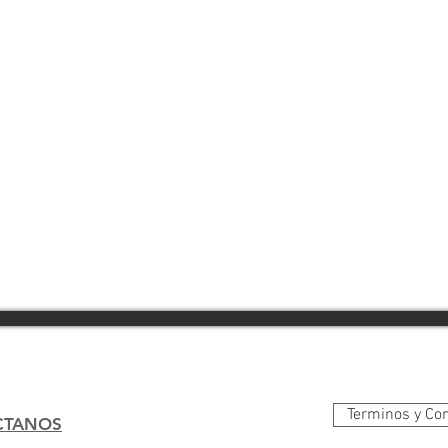
Terminos y Co
CTANOS