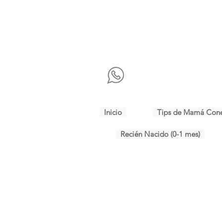
Inicio
Tips de Mamá Con
Recién Nacido (0-1 mes)