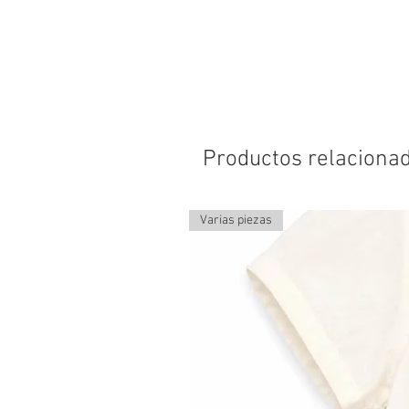
Productos relaciona
Varias piezas