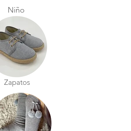
Niño
Zapatos