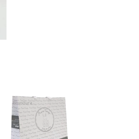
Envoltura