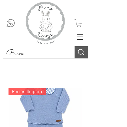
Recién llegado