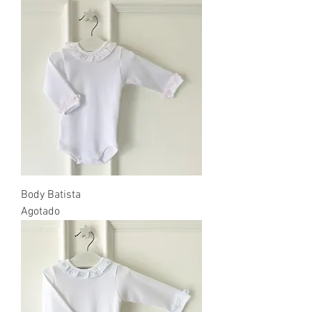
Body Batista
Agotado