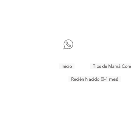
Inicio
Tips de Mamá Con
Recién Nacido (0-1 mes)