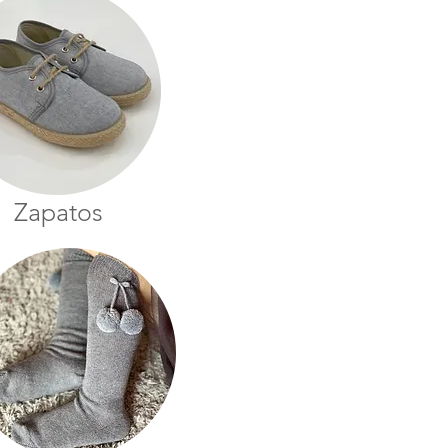
Zapatos