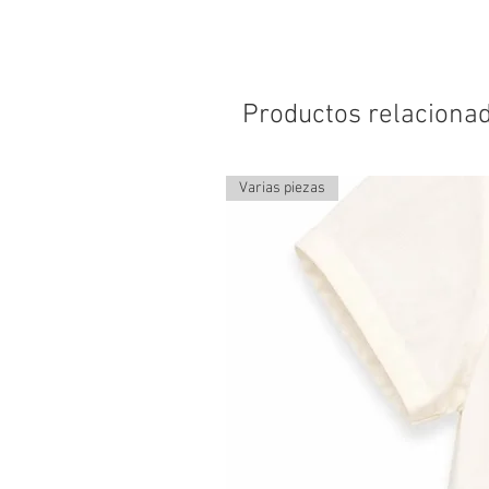
Productos relaciona
Varias piezas