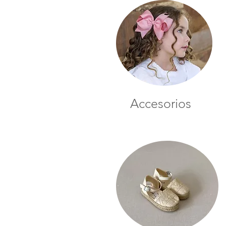
Accesorios