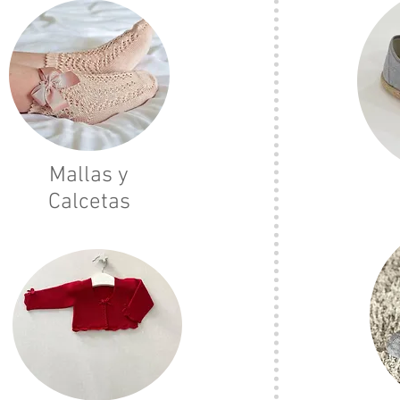
Mallas y
Calcetas