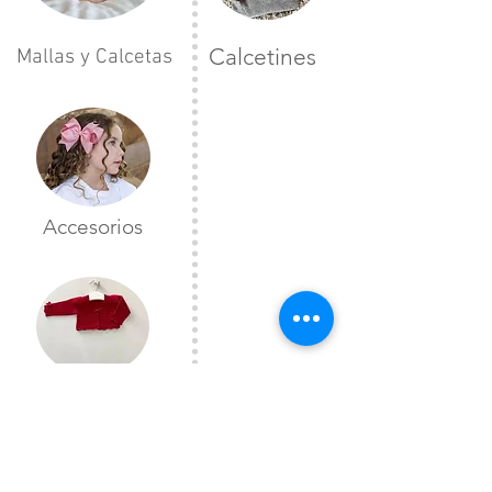
Calcetines
Mallas y Calcetas
Accesorios
Toreras