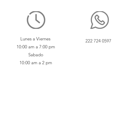
Lunes a Viernes
222 724 0597
10:00 am a 7:00 pm
Sabado
10:00 am a 2 pm