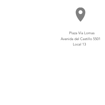
Plaza Vía Lomas
Avenida del Castillo 5501
Local 13