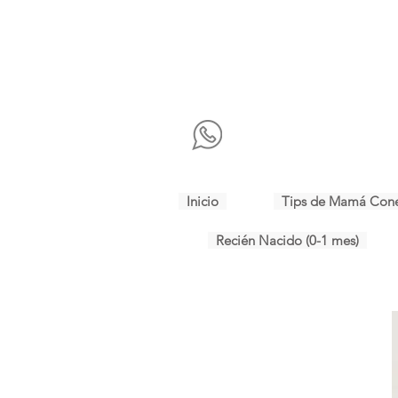
Inicio
Tips de Mamá Con
Recién Nacido (0-1 mes)