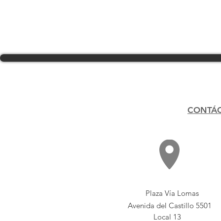
CONTÁ
Plaza Vía Lomas
Avenida del Castillo 5501
Local 13