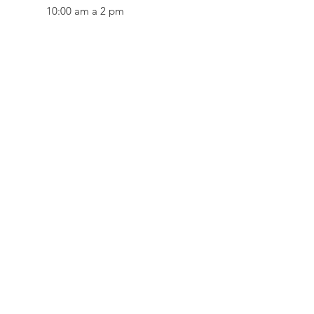
10:00 am a 2 pm