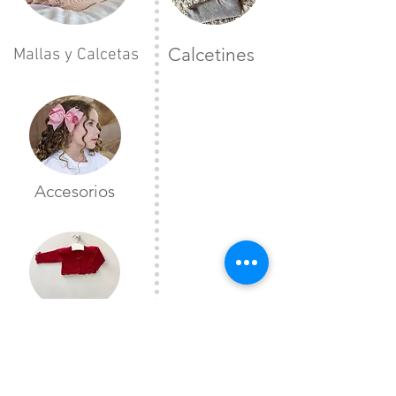
Calcetines
Mallas y Calcetas
Accesorios
Toreras