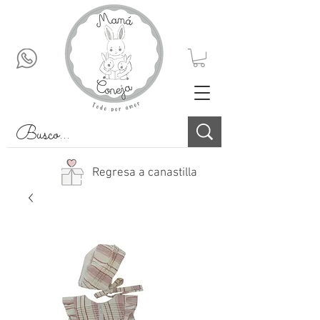
Regresa a canastilla