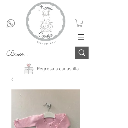
Regresa a canastilla