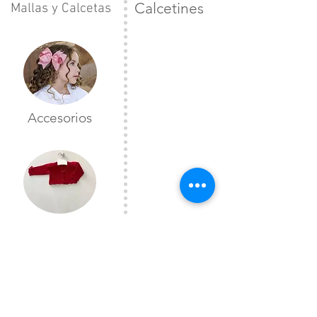
Calcetines
Mallas y Calcetas
Accesorios
Toreras
CONTÁCTANOS