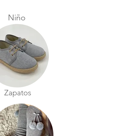
Niño
Zapatos