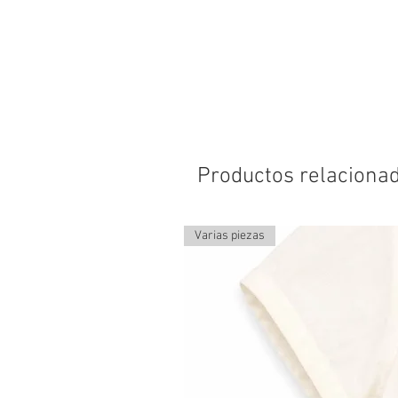
Productos relaciona
Varias piezas