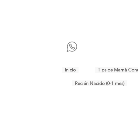
Inicio
Tips de Mamá Con
Recién Nacido (0-1 mes)