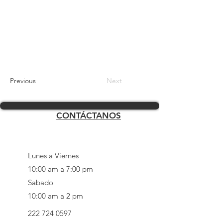
Previous
Next
CONTÁCTANOS
Lunes a Viernes
10:00 am a 7:00 pm
Sabado
10:00 am a 2 pm
222 724 0597