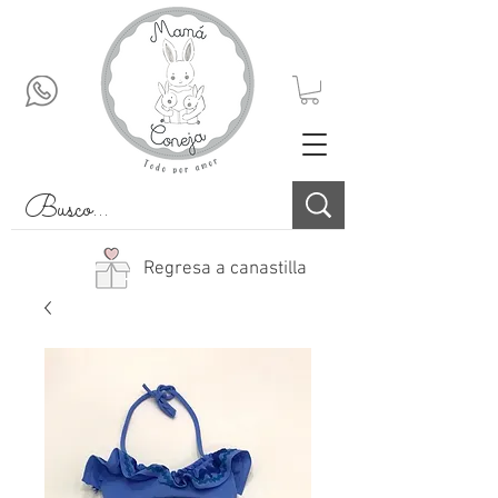
Regresa a canastilla