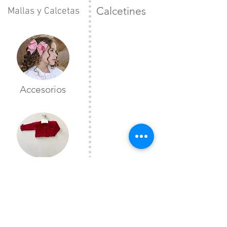
Calcetines
Mallas y Calcetas
Accesorios
Toreras
CONTÁCTANOS