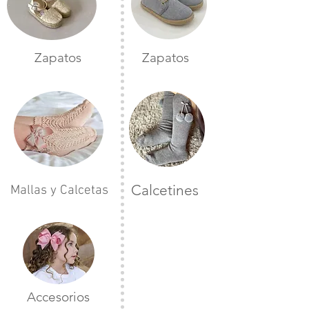
Zapatos
Zapatos
Calcetines
Mallas y Calcetas
Accesorios