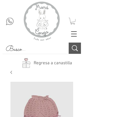
Regresa a canastilla