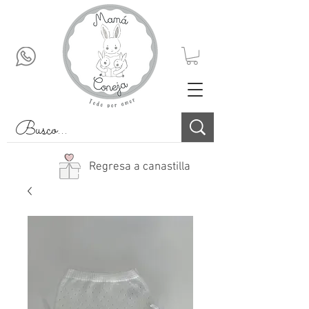
Regresa a canastilla