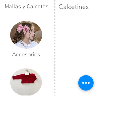
Calcetines
Mallas y Calcetas
Accesorios
Toreras
CONTÁCTANOS