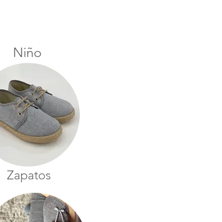
Niño
Zapatos