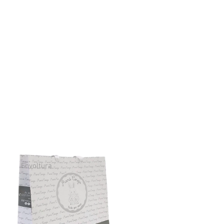
Envoltura