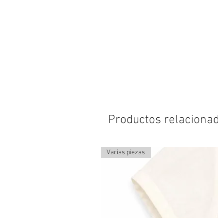
Productos relaciona
Varias piezas