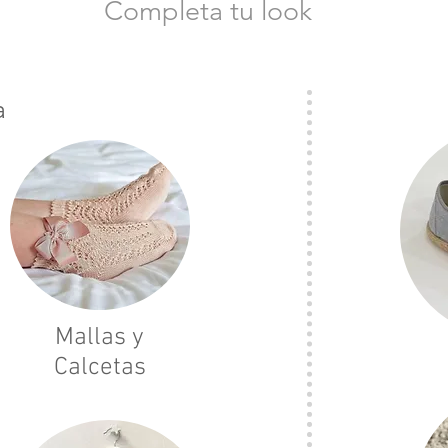
Completa tu look
a
Mallas y
Calcetas