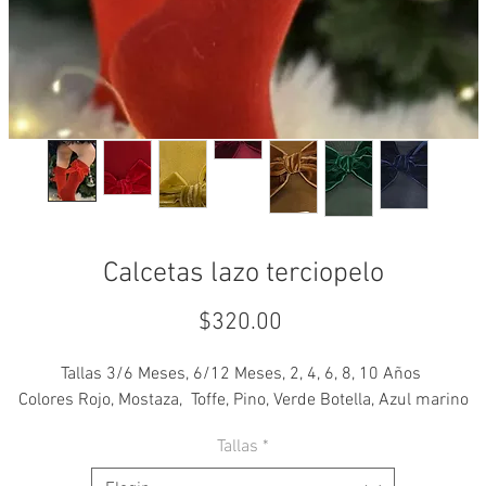
Calcetas lazo terciopelo
Precio
$320.00
Tallas 3/6 Meses, 6/12 Meses, 2, 4, 6, 8, 10 Años
Colores Rojo, Mostaza, Toffe, Pino, Verde Botella, Azul marino
Tallas
*