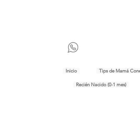
Inicio
Tips de Mamá Con
Recién Nacido (0-1 mes)