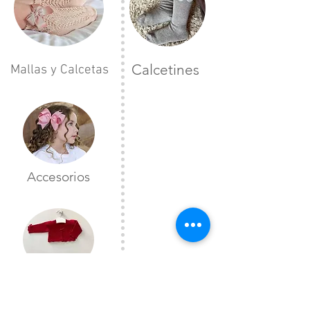
Calcetines
Mallas y Calcetas
Accesorios
Toreras