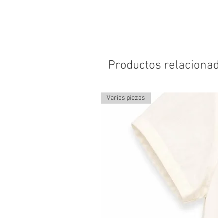
Productos relaciona
Varias piezas