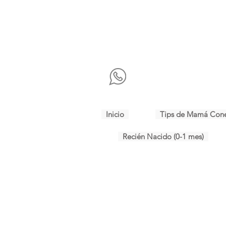
Inicio
Tips de Mamá Con
Recién Nacido (0-1 mes)