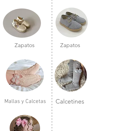
Zapatos
Zapatos
Calcetines
Mallas y Calcetas