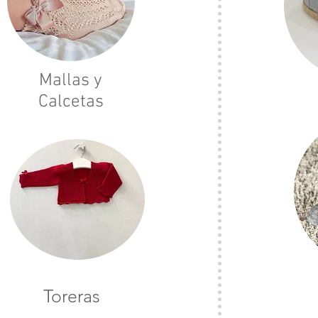
Mallas y
Calcetas
Toreras