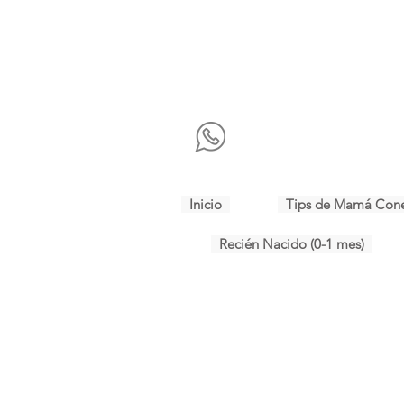
Inicio
Tips de Mamá Con
Recién Nacido (0-1 mes)