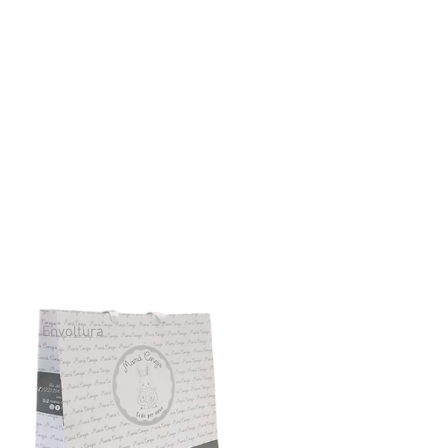
Envoltura