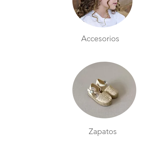
Accesorios
Zapatos