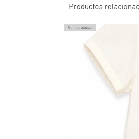
Productos relaciona
Varias piezas