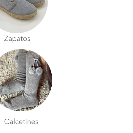
Zapatos
Calcetines