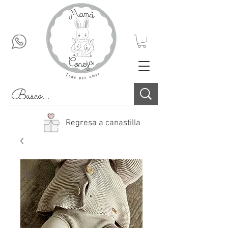
Regresa a canastilla