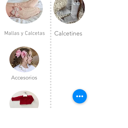
Calcetines
Mallas y Calcetas
Accesorios
Toreras