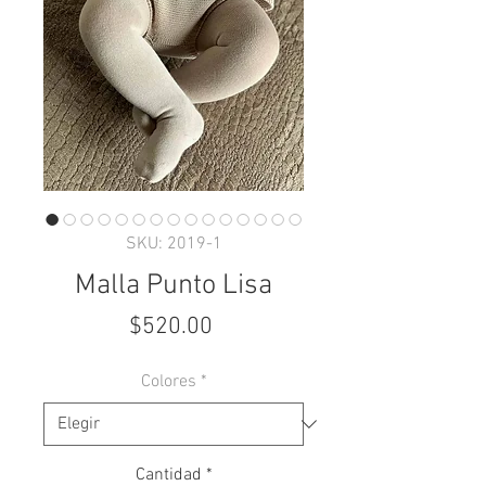
SKU: 2019-1
Malla Punto Lisa
Precio
$520.00
Colores
*
Cantidad
*