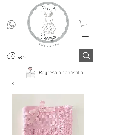
Regresa a canastilla