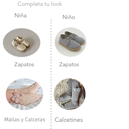
Completa tu look
Niña
Niño
Zapatos
Zapatos
Calcetines
Mallas y Calcetas