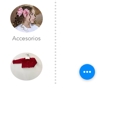
Accesorios
Toreras
CONTÁCTANOS