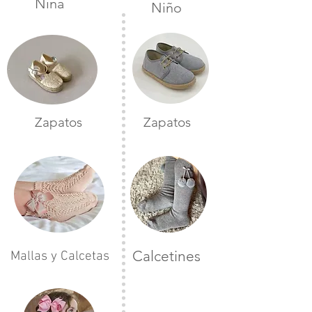
Niña
Niño
Zapatos
Zapatos
Calcetines
Mallas y Calcetas