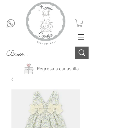
Regresa a canastilla