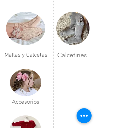
Calcetines
Mallas y Calcetas
Accesorios