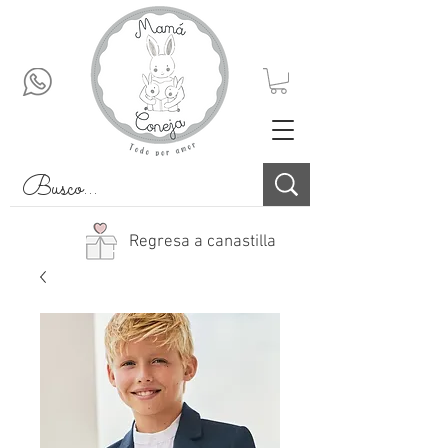
Regresa a canastilla