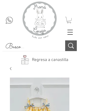
Regresa a canastilla