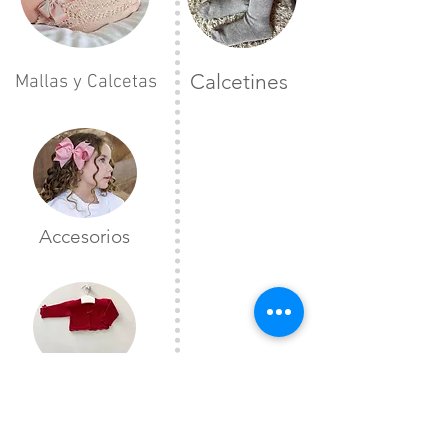
Calcetines
Mallas y Calcetas
Accesorios
Toreras