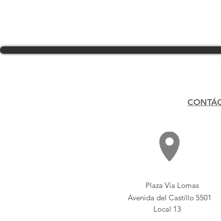
CONTÁ
Plaza Vía Lomas
Avenida del Castillo 5501
Local 13