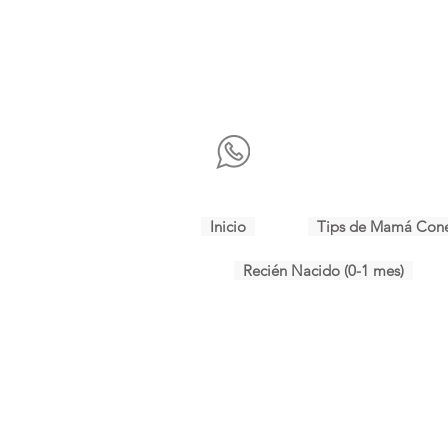
Inicio
Tips de Mamá Con
Recién Nacido (0-1 mes)