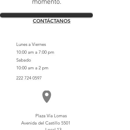
momento.
CONTÁCTANOS
Lunes a Viernes
10:00 am a 7:00 pm
Sabado
10:00 am a 2 pm
222 724 0597
Plaza Vía Lomas
Avenida del Castillo 5501
Local 13