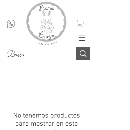
No tenemos productos
para mostrar en este