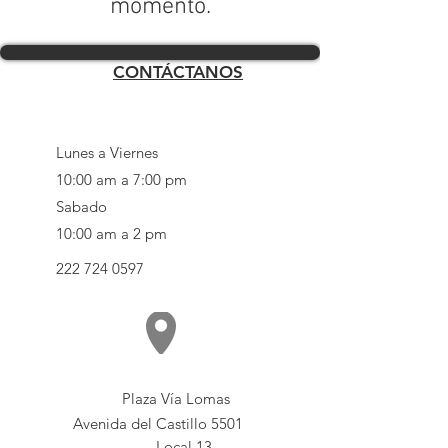
momento.
CONTÁCTANOS
Lunes a Viernes
10:00 am a 7:00 pm
Sabado
10:00 am a 2 pm
222 724 0597
Plaza Vía Lomas
Avenida del Castillo 5501
Local 13