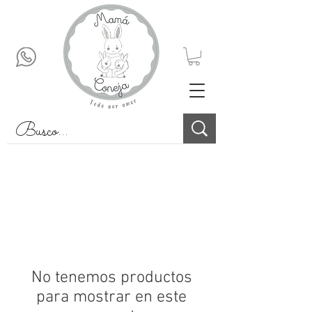
No tenemos productos
para mostrar en este