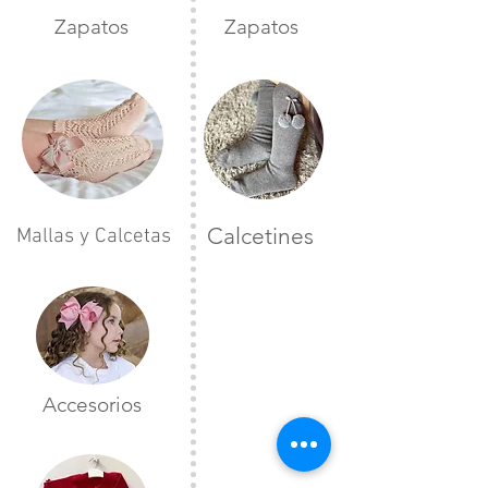
Zapatos
Zapatos
Calcetines
Mallas y Calcetas
Accesorios