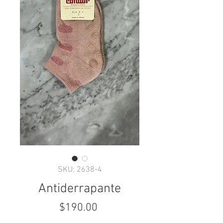
SKU: 2638-4
Antiderrapante
Precio
$190.00