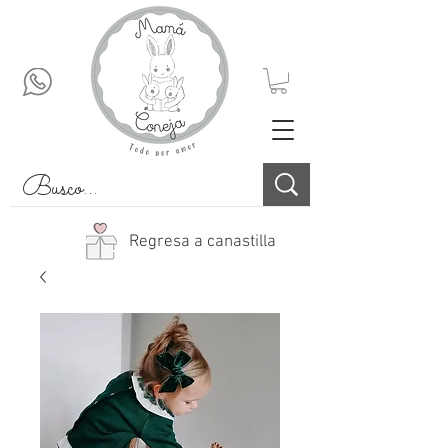
Regresa a canastilla