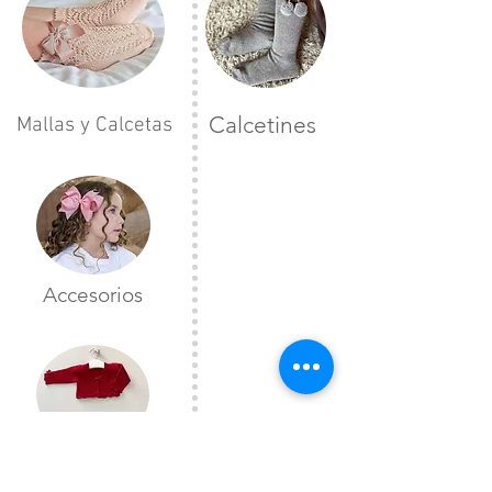
Calcetines
Mallas y Calcetas
Accesorios
Toreras