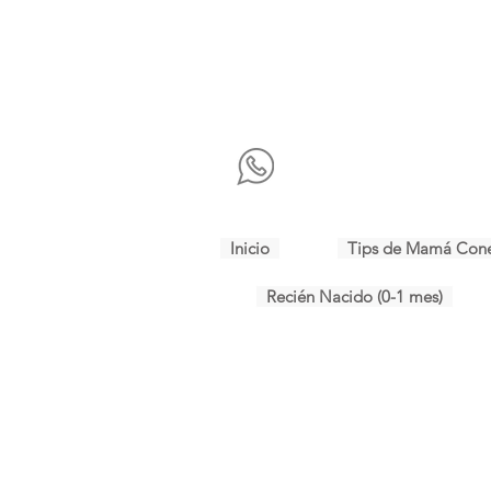
Inicio
Tips de Mamá Con
Recién Nacido (0-1 mes)