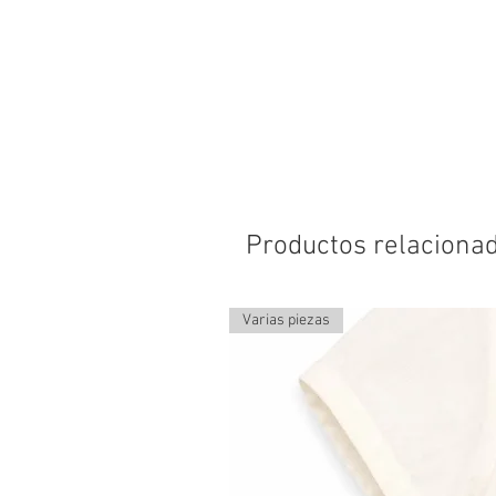
Productos relaciona
Varias piezas