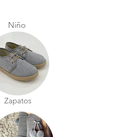
Niño
Zapatos