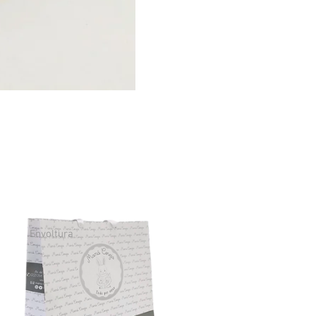
Envoltura