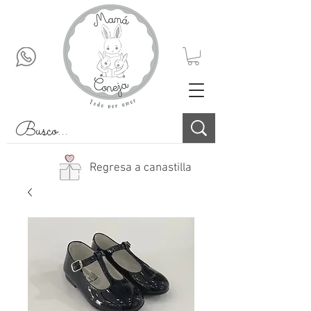
Regresa a canastilla