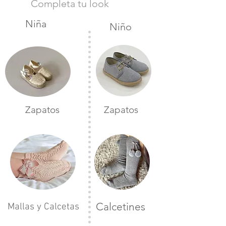
Completa tu look
Niña
Niño
Zapatos
Zapatos
Calcetines
Mallas y Calcetas