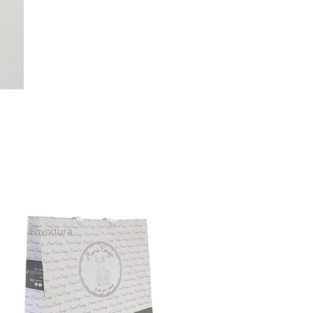
Envoltura