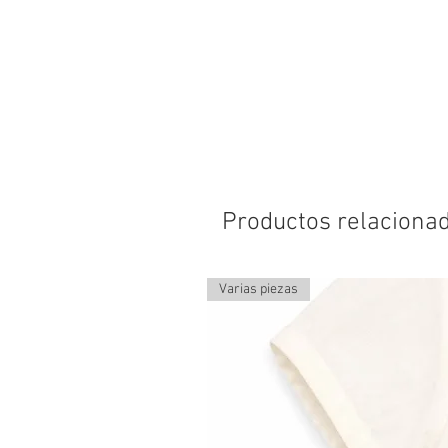
Productos relaciona
Varias piezas