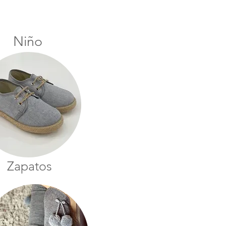
Niño
Zapatos