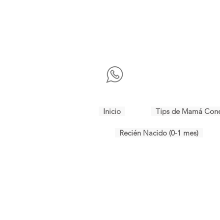
Inicio
Tips de Mamá Con
Recién Nacido (0-1 mes)