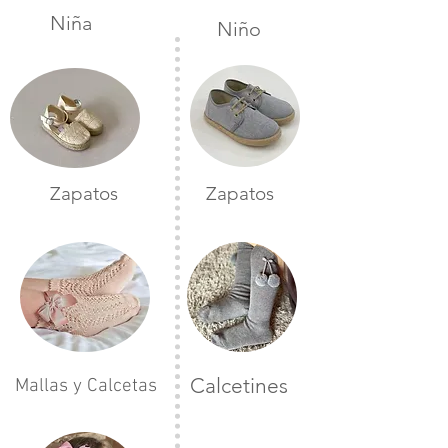
Niña
Niño
Zapatos
Zapatos
Calcetines
Mallas y Calcetas