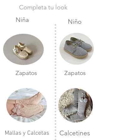
Completa tu look
Niña
Niño
Zapatos
Zapatos
Calcetines
Mallas y Calcetas