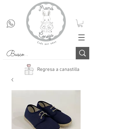
Regresa a canastilla