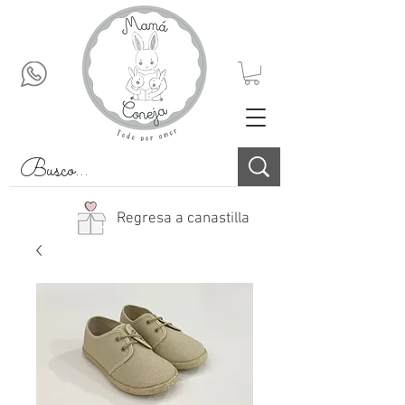
Regresa a canastilla