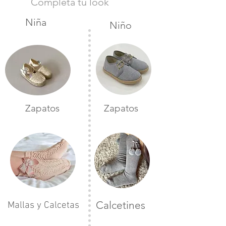
Completa tu look
Niña
Niño
Zapatos
Zapatos
Calcetines
Mallas y Calcetas