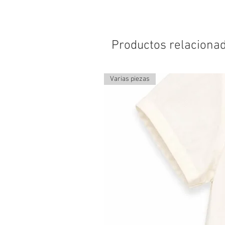
Productos relaciona
Varias piezas