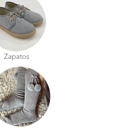
Zapatos