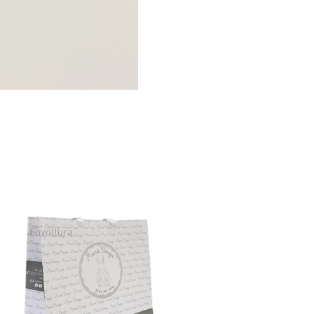
Envoltura