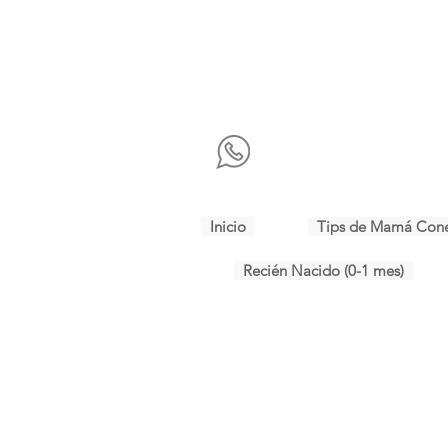
Inicio
Tips de Mamá Con
Recién Nacido (0-1 mes)