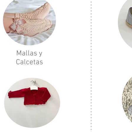
Mallas y
Calcetas