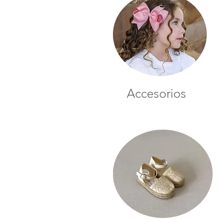
Accesorios