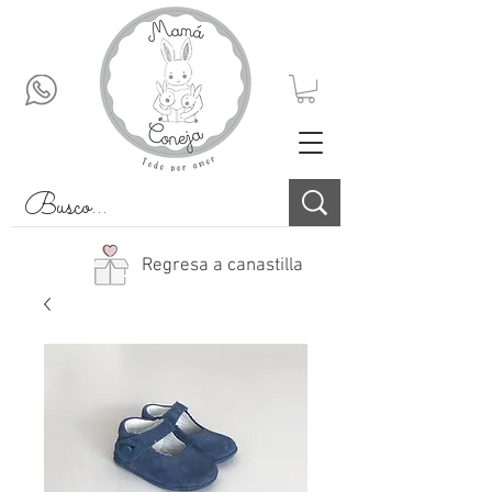
Regresa a canastilla