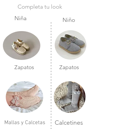
Completa tu look
Niña
Niño
Zapatos
Zapatos
Calcetines
Mallas y Calcetas